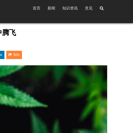
首页
新闻
知识资讯
意见
中腾飞
in
Mix