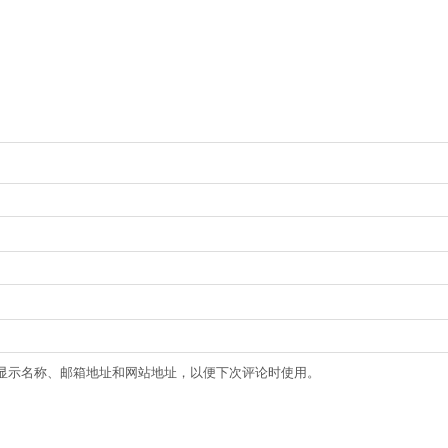
显示名称、邮箱地址和网站地址，以便下次评论时使用。