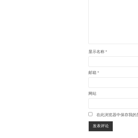
显示名称
*
邮箱
*
网站
在此浏览器中保存我的