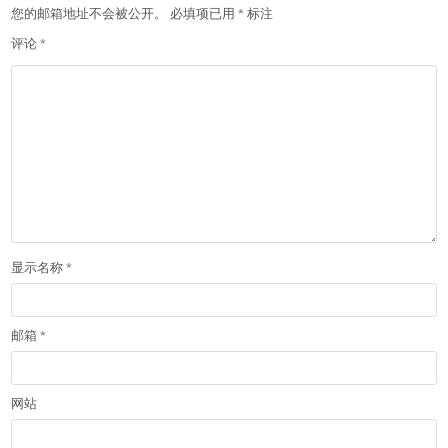
您的邮箱地址不会被公开。
必填项已用
*
标注
评论
*
显示名称
*
邮箱
*
网站