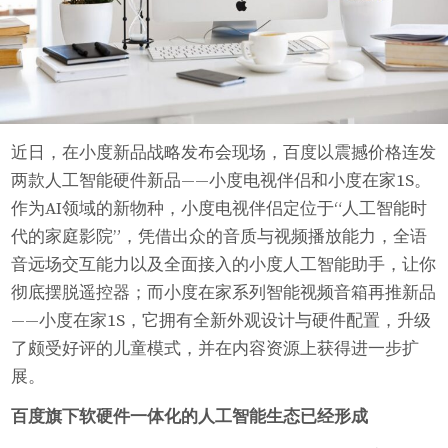
近日，在小度新品战略发布会现场，百度以震撼价格连发
两款人工智能硬件新品——小度电视伴侣和小度在家1S。
作为AI领域的新物种，小度电视伴侣定位于“人工智能时
代的家庭影院”，凭借出众的音质与视频播放能力，全语
音远场交互能力以及全面接入的小度人工智能助手，让你
彻底摆脱遥控器；而小度在家系列智能视频音箱再推新品
——小度在家1S，它拥有全新外观设计与硬件配置，升级
了颇受好评的儿童模式，并在内容资源上获得进一步扩
展。
百度旗下软硬件一体化的人工智能生态已经形成