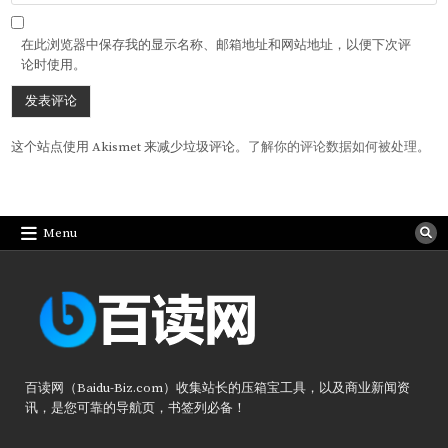
在此浏览器中保存我的显示名称、邮箱地址和网站地址，以便下次评
论时使用。
这个站点使用 Akismet 来减少垃圾评论。
了解你的评论数据如何被处理
。
Menu
百读网（Baidu-Biz.com）收集站长的压箱宝工具，以及商业新闻资
讯，是您可靠的导航页，书签列必备！