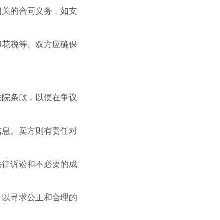
相关的合同义务，如支
印花税等。双方应确保
法院条款，以便在争议
信息。卖方则有责任对
法律诉讼和不必要的成
，以寻求公正和合理的