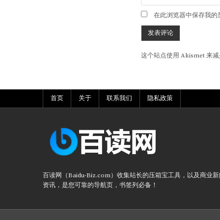
在此浏览器中保存我的
这个站点使用 Akismet 
首页
关于
联系我们
隐私政策
百读网（Baidu-Biz.com）收集站长的压箱宝工具，以及商业
资讯，是您可靠的导航页，书签列必备！