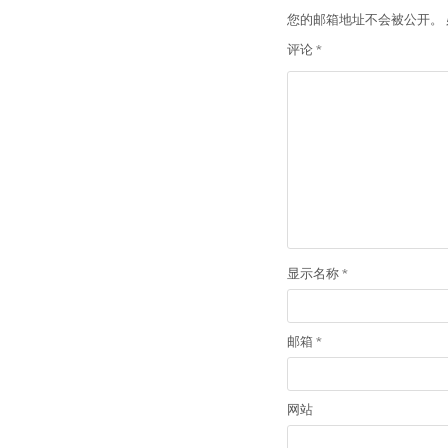
航
您的邮箱地址不会被公开。
评论
*
显示名称
*
邮箱
*
网站