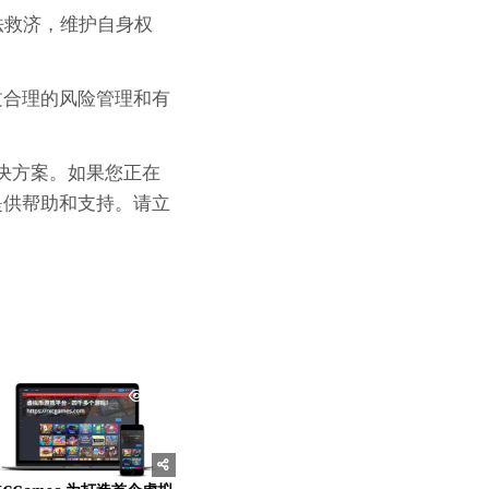
法救济，维护自身权
过合理的风险管理和有
和解决方案。如果您正在
提供帮助和支持。请立
0
228