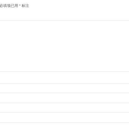
必填项已用
*
标注