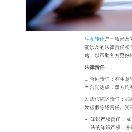
生意转让
是一项涉及
能涉及的法律责任和
略，以帮助各方更好
法律责任
1. 合同责任：在
旦合同达成，双方均
2. 虚假陈述责任
发虚假陈述责任。受
知识产权责任： 
法的知识产权，并