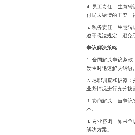
4. 员工责任：生
付尚未结清的工资、
5. 税务责任：生
遵守税法规定，避免
争议解决策略
1. 合同解决争议
发生时迅速解决纠纷
2. 尽职调查和披
业务情况进行充分披
3. 协商解决：当
本。
4. 专业咨询：如
解决方案。