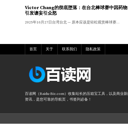
Victor Chang的彻底堕落：在台北棒球赛中因药物
引发谵妄引众怒
2025年10月27日台湾台北 — 原本应该是轻松观赏棒球赛…
首页
关于
联系我们
隐私政策
百读网（Baidu-Biz.com）收集站长的压箱宝工具，以及商业
资讯，是您可靠的导航页，书签列必备！