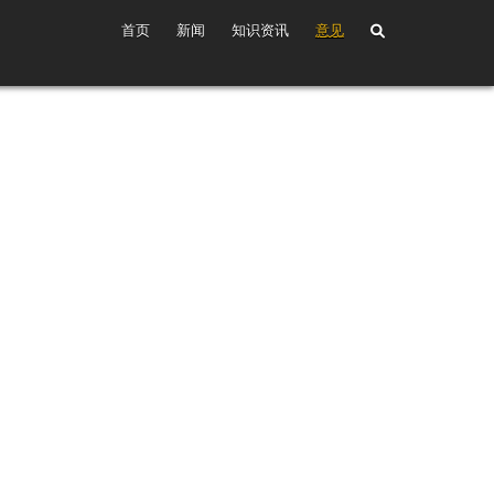
首页
新闻
知识资讯
意见